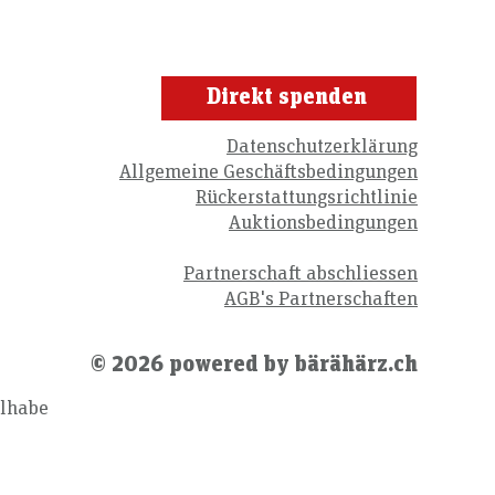
Direkt spenden
Datenschutzerklärung
Allgemeine Geschäftsbedingungen
Rückerstattungsrichtlinie
Auktionsbedingungen
Partnerschaft abschliessen
AGB's Partnerschaften
© 2026 powered by bärähärz.ch
ilhabe