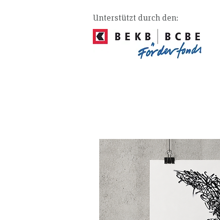
Unterstützt durch den: