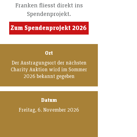
Franken fliesst direkt ins
Spendenprojekt.
Zum Spendenprojekt 2026
Ort
Der Austragungsort der nächsten
Charity Auktion wird im Sommer
2026 bekannt gegeben
Datum
Freitag, 6. November 2026