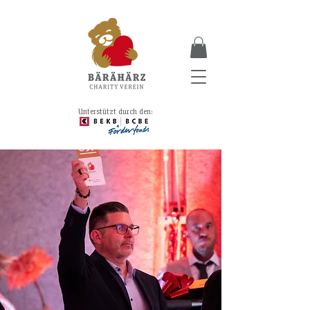
Unterstützt durch den: