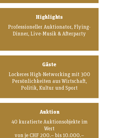
Highlights
Professioneller Auktionator, Flying-
Dinner, Live-Musik & Afterparty
Gäste
Lockeres High-Networking mit 300
Persönlichkeiten aus Wirtschaft,
Politik, Kultur und Sport
Auktion
40 kuratierte Auktionsobjekte im
Wert
von je CHF 200.– bis 10.000.–