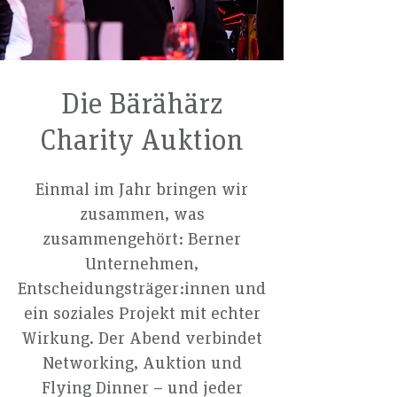
Die Bärähärz
Charity Auktion
​Einmal im Jahr bringen wir
zusammen, was
zusammengehört: Berner
Unternehmen,
Entscheidungsträger:innen und
ein soziales Projekt mit echter
Wirkung. Der Abend verbindet
Networking, Auktion und
Flying Dinner – und jeder