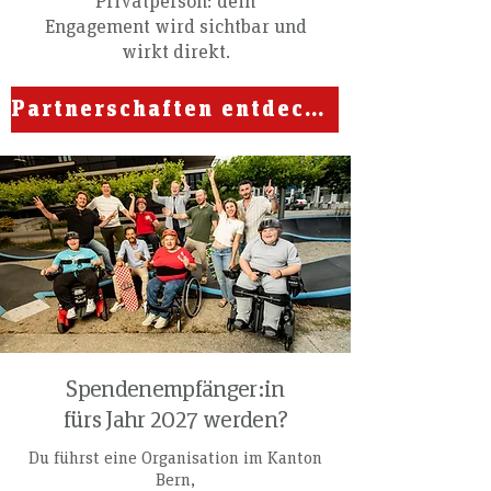
Privatperson: dein
Engagement wird sichtbar und
wirkt direkt.
Partnerschaften entdecken
Spendenempfänger:in
fürs Jahr 2027 werden?
Du führst eine Organisation im Kanton
Bern,