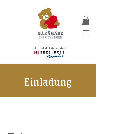
Unterstützt durch den:
Einladung